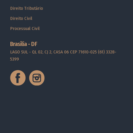
Direito Tributário
Direito Civil
Processual Civil
Brasília - DF
LAGO SUL - QL 02, CJ 2, CASA 06 CEP 71610-025
(61) 3328-
5399