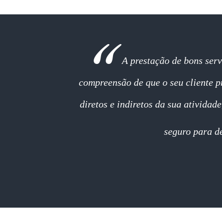
A prestação de bons serv
compreensão de que o seu cliente p
diretos e indiretos da sua atividade
seguro para 