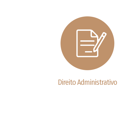
Direito Administrativo