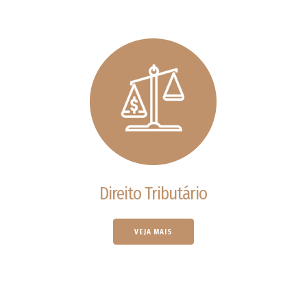
Direito Tributário
VEJA MAIS