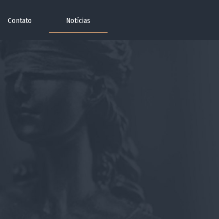
Contato
Notícias