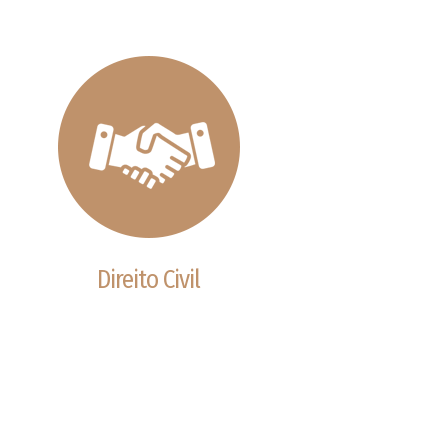
Direito Civil