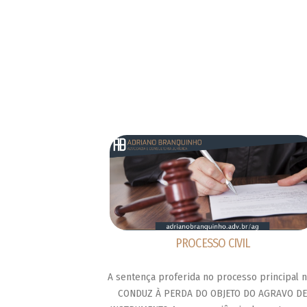
PROCESSO CIVIL
A sentença proferida no processo principal 
CONDUZ À PERDA DO OBJETO DO AGRAVO D