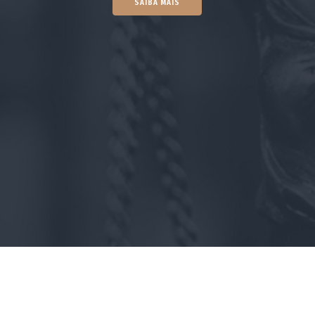
SAIBA MAIS